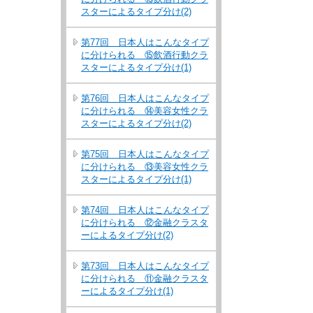
スターによるタイプ分け(2)
第77回 日本人はこんなタイプ
に分けられる ⑮飲酒行動クラ
スターによるタイプ分け(1)
第76回 日本人はこんなタイプ
に分けられる ⑭美容女性クラ
スターによるタイプ分け(2)
第75回 日本人はこんなタイプ
に分けられる ⑬美容女性クラ
スターによるタイプ分け(1)
第74回 日本人はこんなタイプ
に分けられる ⑫金融クラスタ
ーによるタイプ分け(2)
第73回 日本人はこんなタイプ
に分けられる ⑪金融クラスタ
ーによるタイプ分け(1)