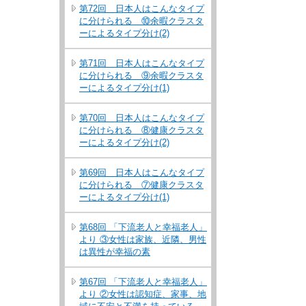
第72回 日本人はこんなタイプ
に分けられる ⑩余暇クラスタ
ーによるタイプ分け(2)
第71回 日本人はこんなタイプ
に分けられる ⑨余暇クラスタ
ーによるタイプ分け(1)
第70回 日本人はこんなタイプ
に分けられる ⑧健康クラスタ
ーによるタイプ分け(2)
第69回 日本人はこんなタイプ
に分けられる ⑦健康クラスタ
ーによるタイプ分け(1)
第68回 「下流老人と幸福老人」
より ③女性は家族、近隣、男性
は異性が幸福の素
第67回 「下流老人と幸福老人」
より ②女性は認知症、家事、地