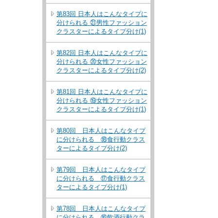
第83回 日本人はこんなタイプに
分けられる ㉑男性ファッション
クラスターによるタイプ分け(1)
第82回 日本人はこんなタイプに
分けられる ⑳女性ファッション
クラスターによるタイプ分け(2)
第81回 日本人はこんなタイプに
分けられる ⑲女性ファッション
クラスターによるタイプ分け(1)
第80回 日本人はこんなタイプ
に分けられる ⑱食行動クラス
ターによるタイプ分け(2)
第79回 日本人はこんなタイプ
に分けられる ⑰食行動クラス
ターによるタイプ分け(1)
第78回 日本人はこんなタイプ
に分けられる ⑯飲酒行動クラ