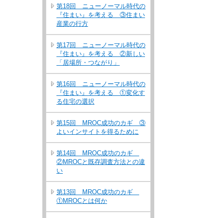
第18回 ニューノーマル時代の
『住まい』を考える ③住まい
産業の行方
第17回 ニューノーマル時代の
『住まい』を考える ②新しい
「居場所・つながり」
第16回 ニューノーマル時代の
『住まい』を考える ①変化す
る住宅の選択
第15回 MROC成功のカギ ③
よいインサイトを得るために
第14回 MROC成功のカギ
②MROCと既存調査方法との違
い
第13回 MROC成功のカギ
①MROCとは何か