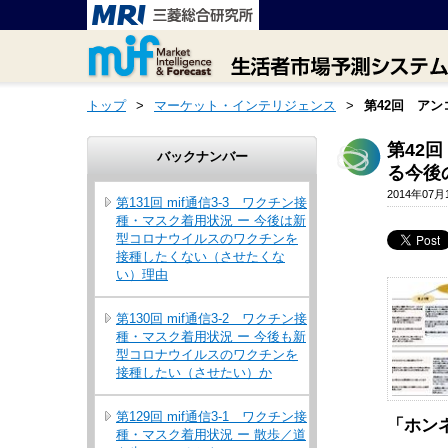
トップ
>
マーケット・インテリジェンス
>
第42回 アン
第42
バックナンバー
る今後の
2014年07月
第131回 mif通信3-3 ワクチン接
種・マスク着用状況 ー 今後は新
型コロナウイルスのワクチンを
接種したくない（させたくな
い）理由
第130回 mif通信3-2 ワクチン接
種・マスク着用状況 ー 今後も新
型コロナウイルスのワクチンを
接種したい（させたい）か
第129回 mif通信3-1 ワクチン接
「ホン
種・マスク着用状況 ー 散歩／道