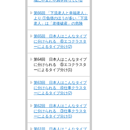
域に不安と不満を持っている
第66回 「下流老人と幸福老人」
より ①負債のほうが多い「下流
老人」は「老後破産」の危険
第65回 日本人はこんなタイプ
に分けられる ⑥エコクラスタ
ーによるタイプ分け(2)
第64回 日本人はこんなタイプ
に分けられる ⑤エコクラスタ
ーによるタイプ分け(1)
第63回 日本人はこんなタイプ
に分けられる ④仕事クラスタ
ーによるタイプ分け(2)
第62回 日本人はこんなタイプ
に分けられる ③仕事クラスタ
ーによるタイプ分け(1)
第61回 日本人はこんなタイプ