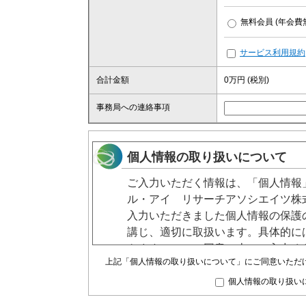
無料会員 (年会費
サービス利用規約
合計金額
0
万円 (税別)
事務局への連絡事項
個人情報の取り扱いについて
ご入力いただく情報は、「個人情報
ル・アイ リサーチアソシエイツ株式
入力いただきました個人情報の保護
講じ、適切に取扱います。具体的に
きますので、ご同意の上で、入力く
上記「個人情報の取り扱いについて」にご同意いただ
1. 個人情報の取扱いは、「個人情
個人情報の取り扱い
いたします。
2. 入力いただいた個人情報は以下