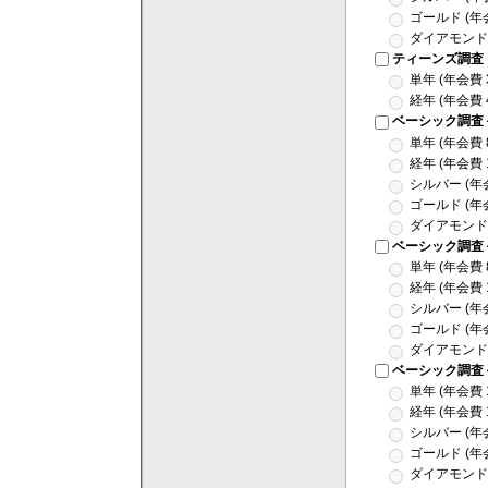
ゴールド (年会
ダイアモンド (
ティーンズ調査
単年 (年会費 
経年 (年会費 
ベーシック調査
単年 (年会費 
経年 (年会費 
シルバー (年会
ゴールド (年会
ダイアモンド (
ベーシック調査
単年 (年会費 
経年 (年会費 
シルバー (年会
ゴールド (年会
ダイアモンド (
ベーシック調査
単年 (年会費 
経年 (年会費 
シルバー (年会
ゴールド (年会
ダイアモンド (