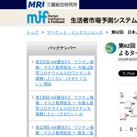
トップ
>
マーケット・インテリジェンス
>
第62回 日
第62
バックナンバー
よるタイ
2016年06月
第131回 mif通信3-3 ワクチン接
種・マスク着用状況 ー 今後は新
型コロナウイルスのワクチンを
接種したくない（させたくな
い）理由
第130回 mif通信3-2 ワクチン接
種・マスク着用状況 ー 今後も新
型コロナウイルスのワクチンを
接種したい（させたい）か
第129回 mif通信3-1 ワクチン接
１．８
種・マスク着用状況 ー 散歩／道