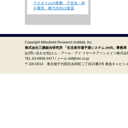
フスタイルの変貌 ①安全・絆
を重視、権力志向は後退
Copyright Mitsubishi Research Institute, Inc.
株式会社三菱総合研究所 「生活者市場予測システム (mif)」事務局
[お問い合わせ先]エム・アール・アイ リサーチアソシエイツ株式会
TEL 03-6858-3477 / メール mif@mri.co.jp
〒100‐0014 東京都千代田区永田町二丁目10番3号 東急キャピト