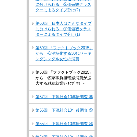
に分けられる ②価値観クラス
ターによるタイプ分け(2)
第60回 日本人はこんなタイプ
に分けられる ①価値観クラス
ターによるタイプ分け(1)
第59回 「ファクトブック2015」
から ⑥消極化する30代ワーキ
ングシングル女性の消費
第58回 「ファクトブック2015」
から ⑤家事負担軽減消費が拡
大する継続就業ﾜｰｷﾝｸﾞﾏｻﾞｰ
第57回 下流社会10年後調査 ⑥
第56回 下流社会10年後調査 ⑤
第55回 下流社会10年後調査 ④