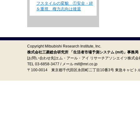
フスタイルの変貌 ①安全・絆
を重視、権力志向は後退
Copyright Mitsubishi Research Institute, Inc.
株式会社三菱総合研究所 「生活者市場予測システム (mif)」事務局
[お問い合わせ先]エム・アール・アイ リサーチアソシエイツ株式会
TEL 03-6858-3477 / メール mif@mri.co.jp
〒100‐0014 東京都千代田区永田町二丁目10番3号 東急キャピト