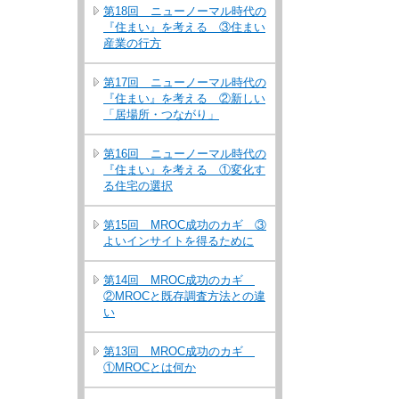
第18回 ニューノーマル時代の
『住まい』を考える ③住まい
産業の行方
第17回 ニューノーマル時代の
『住まい』を考える ②新しい
「居場所・つながり」
第16回 ニューノーマル時代の
『住まい』を考える ①変化す
る住宅の選択
第15回 MROC成功のカギ ③
よいインサイトを得るために
第14回 MROC成功のカギ
②MROCと既存調査方法との違
い
第13回 MROC成功のカギ
①MROCとは何か