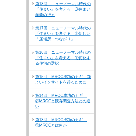
第18回 ニューノーマル時代の
『住まい』を考える ③住まい
産業の行方
第17回 ニューノーマル時代の
『住まい』を考える ②新しい
「居場所・つながり」
第16回 ニューノーマル時代の
『住まい』を考える ①変化す
る住宅の選択
第15回 MROC成功のカギ ③
よいインサイトを得るために
第14回 MROC成功のカギ
②MROCと既存調査方法との違
い
第13回 MROC成功のカギ
①MROCとは何か