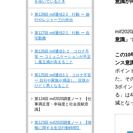
意識が
を歩いているとき
第128回 mif通信2-2 行動 ー 旅
行やレジャーでの外出
mif2
第127回 mif通信2-1 行動 ー 在
宅勤務
意識」
第126回 mif通信1-２ コロナ不
この1
安 ー コミュニケーションが不足
し孤立感が高まること
ンス意
ポイン
第125回 mif通信1-1 コロナ不安
た。そ
ー 自分や家族が感染し、症状が
ひどく悪くなること
3ポイ
る」は
第124回 mif2020調査ノート 【仕
減とな
事満足度・幸福度と社会貢献意
識】
第123回 mif2020調査ノート 【情
報に関する生活行動時間】