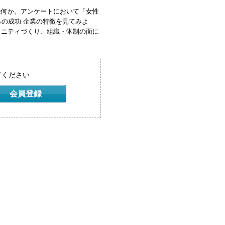
何か。アンケートにおいて「女性
％の成功 企業の特徴を見てみよ
ュニティづくり、組織・体制の面に
てください
会員登録