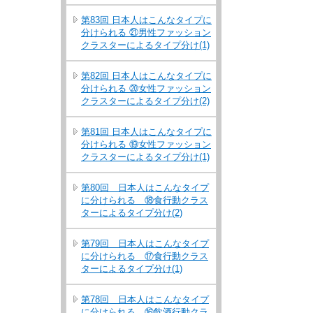
第83回 日本人はこんなタイプに
分けられる ㉑男性ファッション
クラスターによるタイプ分け(1)
第82回 日本人はこんなタイプに
分けられる ⑳女性ファッション
クラスターによるタイプ分け(2)
第81回 日本人はこんなタイプに
分けられる ⑲女性ファッション
クラスターによるタイプ分け(1)
第80回 日本人はこんなタイプ
に分けられる ⑱食行動クラス
ターによるタイプ分け(2)
第79回 日本人はこんなタイプ
に分けられる ⑰食行動クラス
ターによるタイプ分け(1)
第78回 日本人はこんなタイプ
に分けられる ⑯飲酒行動クラ