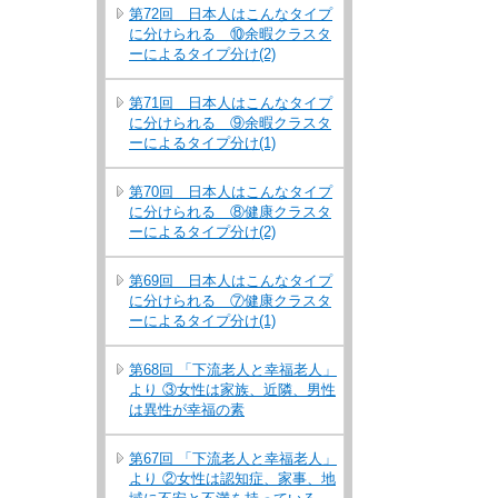
第72回 日本人はこんなタイプ
に分けられる ⑩余暇クラスタ
ーによるタイプ分け(2)
第71回 日本人はこんなタイプ
に分けられる ⑨余暇クラスタ
ーによるタイプ分け(1)
第70回 日本人はこんなタイプ
に分けられる ⑧健康クラスタ
ーによるタイプ分け(2)
第69回 日本人はこんなタイプ
に分けられる ⑦健康クラスタ
ーによるタイプ分け(1)
第68回 「下流老人と幸福老人」
より ③女性は家族、近隣、男性
は異性が幸福の素
第67回 「下流老人と幸福老人」
より ②女性は認知症、家事、地