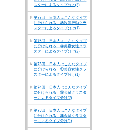
スターによるタイプ分け(2)
第77回 日本人はこんなタイプ
に分けられる ⑮飲酒行動クラ
スターによるタイプ分け(1)
第76回 日本人はこんなタイプ
に分けられる ⑭美容女性クラ
スターによるタイプ分け(2)
第75回 日本人はこんなタイプ
に分けられる ⑬美容女性クラ
スターによるタイプ分け(1)
第74回 日本人はこんなタイプ
に分けられる ⑫金融クラスタ
ーによるタイプ分け(2)
第73回 日本人はこんなタイプ
に分けられる ⑪金融クラスタ
ーによるタイプ分け(1)