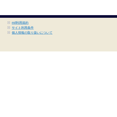
mif利用規約
サイト利用条件
個人情報の取り扱いについて