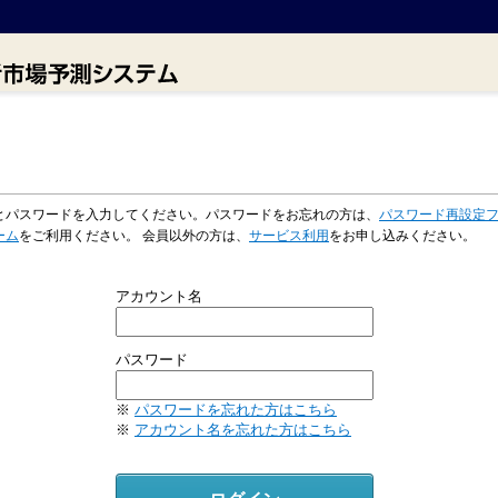
とパスワードを入力してください。パスワードをお忘れの方は、
パスワード再設定
ーム
をご利用ください。 会員以外の方は、
サービス利用
をお申し込みください。
アカウント名
パスワード
※
パスワードを忘れた方はこちら
※
アカウント名を忘れた方はこちら