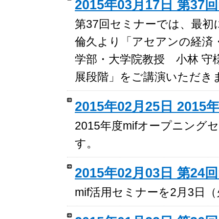
2015年03月17日 第37
第37回セミナーでは、最初
倫久より「アセアンの経済
学部・大学院教授 小林 
展段階」をご講演いただき
2015年02月25日 20
2015年度mifオープニング
す。
2015年02月03日 第2
mif活用セミナーを2月3日