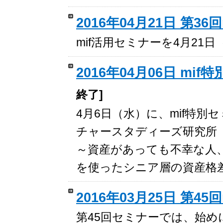
2016年04月21日 第3
mif活用セミナーを4月21
2016年04月06日 m
終了]
4月6日（水）に、mif特
チャースタディーズ研究所 
～資産があっても不幸な人、
を使ったシニア層の資産格
2016年03月25日 第45
第45回セミナーでは、始めに