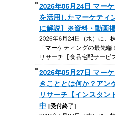
2026年06月24日 
を活用したマーケティ
に解説】※資料・動画
2026年6月24日（水）
「マーケティングの最先端
リサーチ【食品宅配サービ
2026年05月27日 
きこととは何か？アン
リサーチ【インスタン
中
[受付終了]