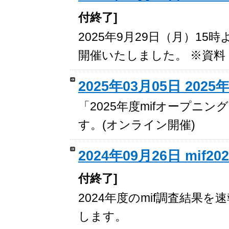
付終了]
2025年9月29日（月）15
開催いたしました。 ※資
2025年03月05日 20
「2025年度mifオープニ
す。(オンライン開催)
2024年09月26日 m
付終了]
2024年度のmif調査結
します。