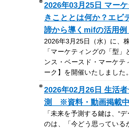
2026年03月25日 
きこととは何か？エビ
諦から導くmifの活用
2026年3月25日（水）
「マーケティングの「型」
ンス・ベースド・マーケティ
ーク】を開催いたしました
2026年02月26日 
測 ※資料・動画掲載
「未来を予測する鍵は、“デ
のは、「今どう思っている