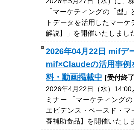
2026年5月27日（水）
「マーケティングの「型」
トデータを活用したマーケ
解説】」を開催いたしまし
2026年04月22日 m
mif×Claudeの活
料・動画掲載中
[受付終了
2026年4月22日（水）1
ミナー 「マーケティング
エビデンス・ベースド・マー
養補助食品】を開催いたし