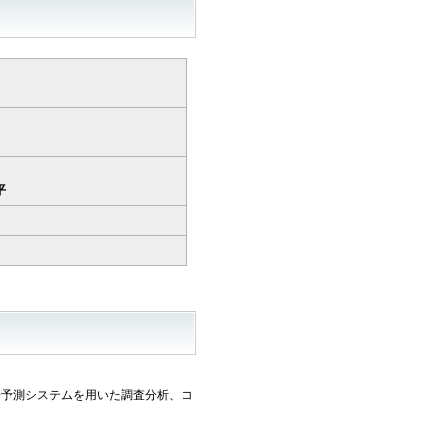
陽平
場予測システムを用いた調査分析、コ