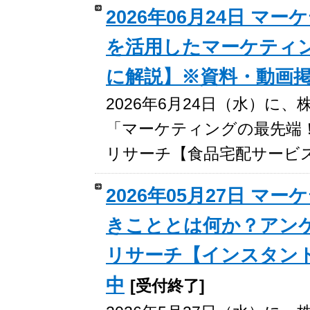
2026年06月24日 
を活用したマーケティ
に解説】※資料・動画
2026年6月24日（水）
「マーケティングの最先端
リサーチ【食品宅配サービ
2026年05月27日 
きこととは何か？アン
リサーチ【インスタン
中
[受付終了]