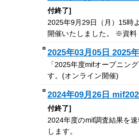
付終了]
2025年9月29日（月）15
開催いたしました。 ※資
2025年03月05日 20
「2025年度mifオープニ
す。(オンライン開催)
2024年09月26日 m
付終了]
2024年度のmif調査結
します。