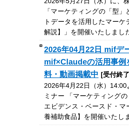
2026年5月27日（水）
「マーケティングの「型」
トデータを活用したマーケ
解説】」を開催いたしまし
2026年04月22日 m
mif×Claudeの活
料・動画掲載中
[受付終了
2026年4月22日（水）1
ミナー 「マーケティング
エビデンス・ベースド・マー
養補助食品】を開催いたし