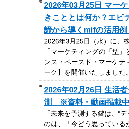
2026年03月25日 
きこととは何か？エビ
諦から導くmifの活用
2026年3月25日（水）
「マーケティングの「型」
ンス・ベースド・マーケティ
ーク】を開催いたしました
2026年02月26日 
測 ※資料・動画掲載
「未来を予測する鍵は、“デ
のは、「今どう思っている