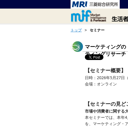
トップ
>
セミナー
マーケティングの
ティングリサーチ
【セミナー概要】
日時：2026年5月27日（水
会場：オンライン
【セミナーの見ど
市場や消費者に関する
本セミナーでは、本年4
を、マーケティング・