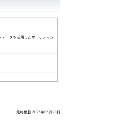
トデータを活用したマーケティン
最終更新 2026年05月28日