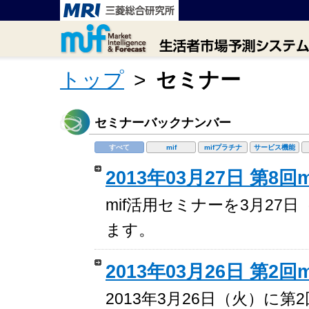
トップ
>
セミナー
セミナーバックナンバー
すべて
mif
mifプラチナ
サービス機能
2013年03月27日 第8
mif活用セミナーを3月27
ます。
2013年03月26日 第2
2013年3月26日（火）に