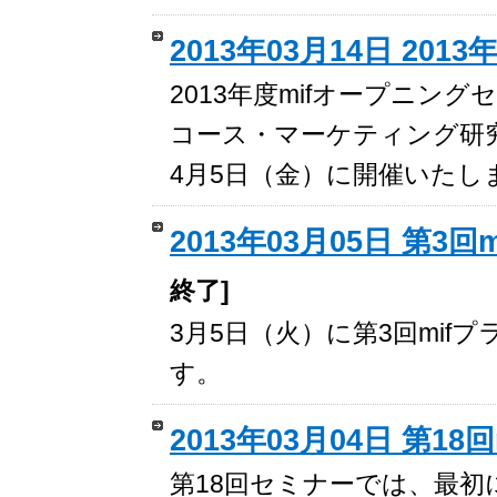
2013年03月14日 20
2013年度mifオープニング
コース・マーケティング研究
4月5日（金）に開催いたし
2013年03月05日 第
終了]
3月5日（火）に第3回mi
す。
2013年03月04日 第18
第18回セミナーでは、最初