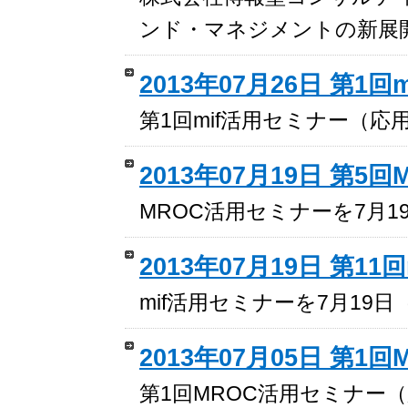
ンド・マネジメントの新展
2013年07月26日 第
第1回mif活用セミナー（応
2013年07月19日 第5
MROC活用セミナーを7月
2013年07月19日 第1
mif活用セミナーを7月19
2013年07月05日 第
第1回MROC活用セミナー