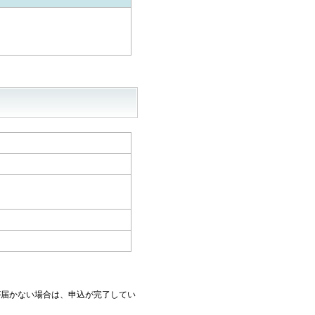
が届かない場合は、申込が完了してい