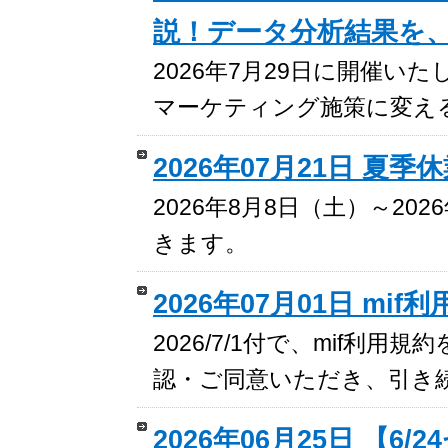
説！データ分析結果を
2026年7月29日に開催い
マーケティング施策に変え
2026年07月21日 夏
2026年8月8日（土）～2
きます。
2026年07月01日 m
2026/7/1付で、mif利
認・ご同意いただき、引き
2026年06月25日 【