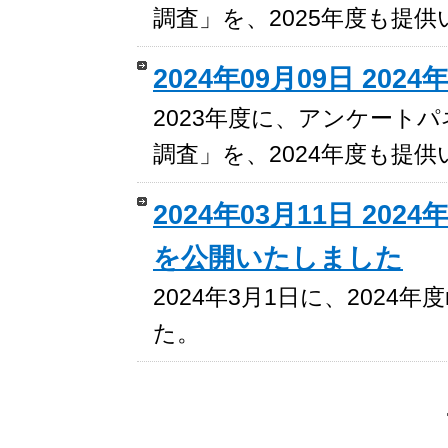
調査」を、2025年度も提
2024年09月09日 2
2023年度に、アンケート
調査」を、2024年度も提
2024年03月11日 2
を公開いたしました
2024年3月1日に、202
た。