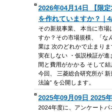
2026年04月14日 
を作れていますか？｜4/1
その新規事業、 本当に市場
すか？その市場規模、「な
業は 次のどれかで止まりま
実在しない ・仮説検証が進
間と費用がかかる そして結
今回、 三菱総合研究所が 新
法論” を公開します。
2025年09月09日 2
2024年度に、アンケート