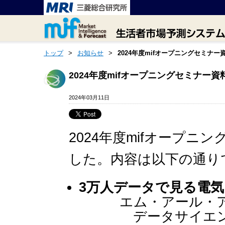
トップ
>
お知らせ
>
2024年度mifオープニングセミナ
2024年度mifオープニングセミナー
2024年03月11日
2024年度mifオープニ
した。内容は以下の通り
3万人データで見る電
エム・アール・アイ
データサイエンス事業