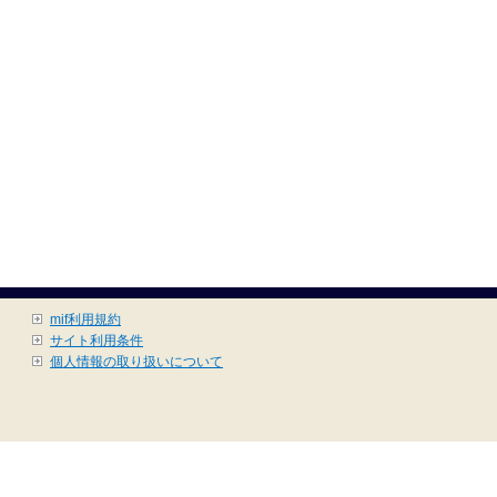
mif利用規約
サイト利用条件
個人情報の取り扱いについて