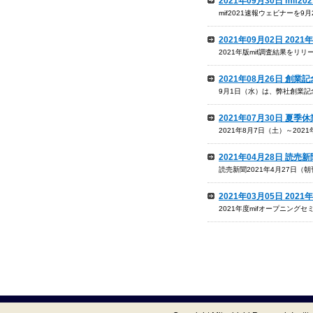
2021年09月30日 m
mif2021速報ウェビナーを
2021年09月02日 20
2021年版mif調査結果をリ
2021年08月26日 創
9月1日（水）は、弊社創業
2021年07月30日 夏季
2021年8月7日（土）～20
2021年04月28日 読
読売新聞2021年4月27日
2021年03月05日 2
2021年度mifオープニン