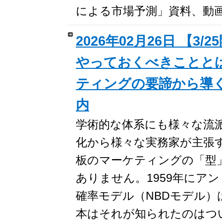
による市場予測」資料、動
2026年02月26日 【
やっておくべきことと
ティングの要諦から導く
内
学術的な体系にも様々な流
化から様々な実務家が主張
板のマーケティングの「型
ありません。1959年にア
確率モデル（NBDモデル）
本はそれが知られたのはつ