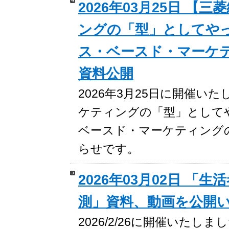
2026年03月25日 
ングの「型」としてや
ス・ベースド・マーケ
資料公開
2026年3月25日に開催
ケティングの「型」として
ベースド・マーケティングの
らせです。
2026年03月02日 
測」資料、動画を公開
2026/2/26に開催いた