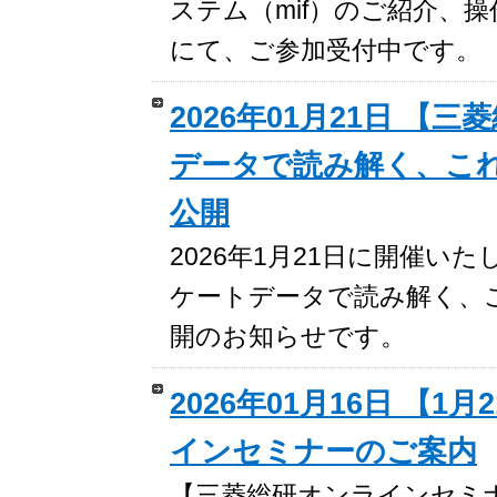
ステム（mif）のご紹介、
にて、ご参加受付中です。
2026年01月21日 
データで読み解く、こ
公開
2026年1月21日に開催
ケートデータで読み解く、
開のお知らせです。
2026年01月16日 【1
インセミナーのご案内
【三菱総研オンラインセミナー