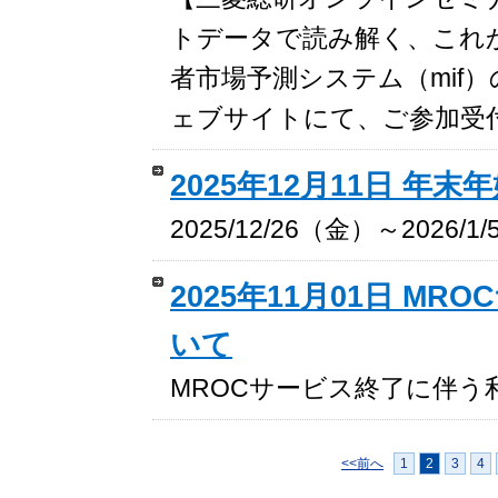
トデータで読み解く、これ
者市場予測システム（mif
ェブサイトにて、ご参加受
2025年12月11日 年末年
2025/12/26（金）～20
2025年11月01日 
いて
MROCサービス終了に伴う
<<前へ
1
2
3
4