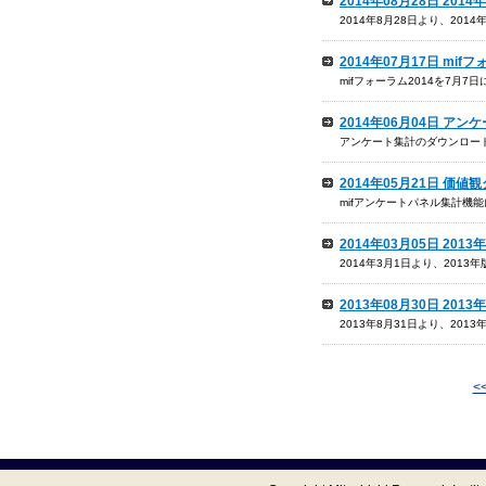
2014年08月28日 20
2014年8月28日より、201
2014年07月17日 mi
mifフォーラム2014を7月
2014年06月04日 ア
アンケート集計のダウンロード
2014年05月21日 
mifアンケートパネル集計機
2014年03月05日 20
2014年3月1日より、201
2013年08月30日 20
2013年8月31日より、201
<