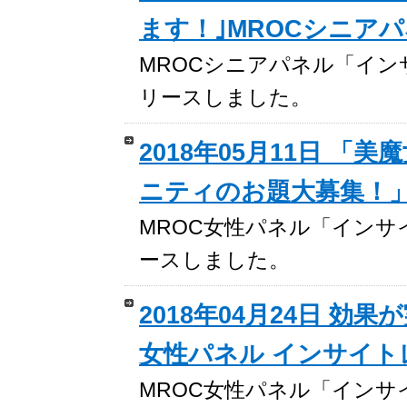
ます！｣MROCシニア
MROCシニアパネル「インサイト
リースしました。
2018年05月11日 
ニティのお題大募集！」
MROC女性パネル「インサイトレ
ースしました。
2018年04月24日 
女性パネル インサイト
MROC女性パネル「インサイトレ