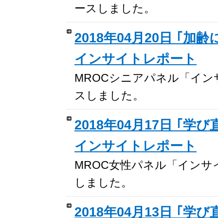
ースしました。
2018年04月20日 ｢
インサイトレポート
MROCシニアパネル「インサイ
スしました。
2018年04月17日 ｢
インサイトレポート
MROC女性パネル「インサイト
しました。
2018年04月13日 