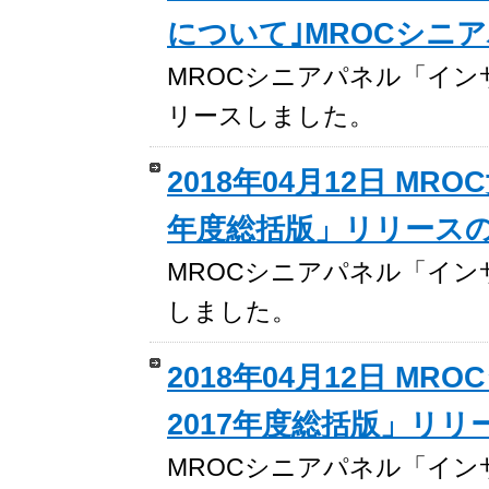
について｣MROCシニ
MROCシニアパネル「インサイト
リースしました。
2018年04月12日 M
年度総括版」リリース
MROCシニアパネル「イン
しました。
2018年04月12日 
2017年度総括版」リ
MROCシニアパネル「イン