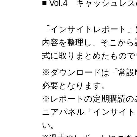
■ Vol.4 キャッシュレ
「インサイトレポート」
内容を整理し、そこから
式に取りまとめたものです
※ダウンロードは「常設
必要となります。
※レポートの定期購読の
ニアパネル「インサイト
い。