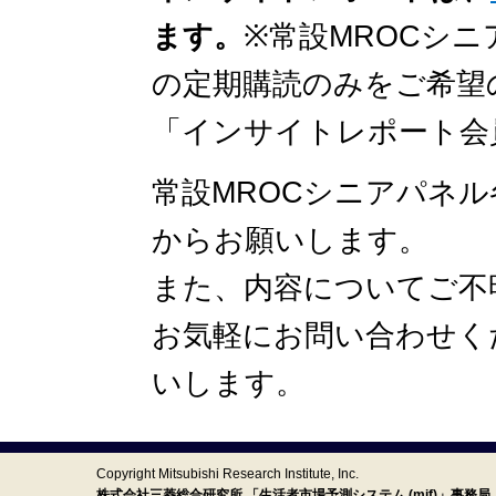
ます。
※常設MROCシ
の定期購読のみをご希望
「インサイトレポート会
常設MROCシニアパネ
からお願いします。
また、内容についてご不
お気軽にお問い合わせく
いします。
Copyright Mitsubishi Research Institute, Inc.
株式会社三菱総合研究所 「生活者市場予測システム (mif)」事務局