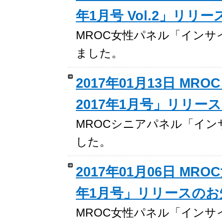
年1月号 Vol.2」リリ
MROC女性パネル「インサイト
ました。
2017年01月13日 
2017年1月号」リリー
MROCシニアパネル「イン
した。
2017年01月06日 M
年1月号」リリースのお
MROC女性パネル「インサ