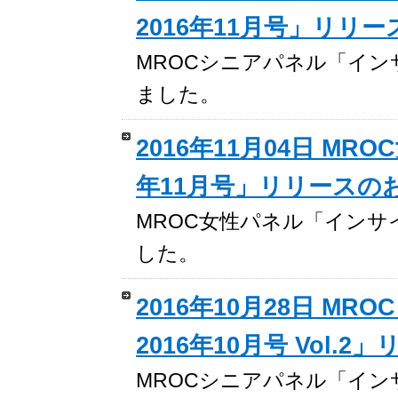
2016年11月号」リリ
MROCシニアパネル「イン
ました。
2016年11月04日 M
年11月号」リリースの
MROC女性パネル「インサ
した。
2016年10月28日 
2016年10月号 Vol.
MROCシニアパネル「インサイ