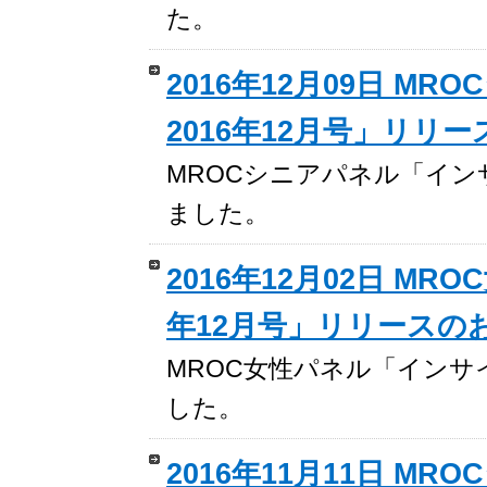
た。
2016年12月09日 
2016年12月号」リリ
MROCシニアパネル「イン
ました。
2016年12月02日 M
年12月号」リリースの
MROC女性パネル「インサ
した。
2016年11月11日 