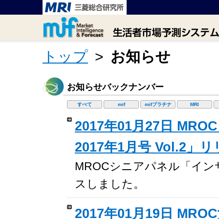
トップ
>
お知らせ
お知らせバックナンバー
すべて
mif
mifプラチナ
MRI
2017年01月27日 
2017年1月号 Vol.2
MROCシニアパネル「インサイ
スしました。
2017年01月19日 M