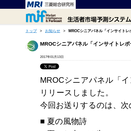
トップ
>
お知らせ
>
MROCシニアパネル「インサイトレポ
MROCシニアパネル「インサイトレポ
2017年01月13日
MROCシニアパネル「イ
リリースしました。
今回お送りするのは、次
■ 夏の風物詩