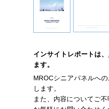
インサイトレポートは、
ます。
MROCシニアパネルへ
します。
また、内容についてご不