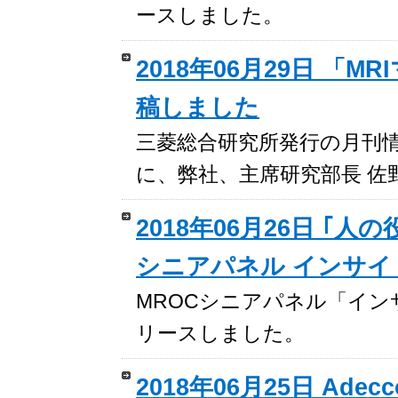
ースしました。
2018年06月29日 「
稿しました
三菱総合研究所発行の月刊情
に、弊社、主席研究部長 佐
2018年06月26日 ｢
シニアパネル インサイ
MROCシニアパネル「インサイト
リースしました。
2018年06月25日 A