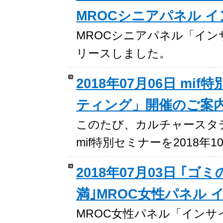
MROCシニアパネル 
MROCシニアパネル「インサイト
リースしました。
2018年07月06日 
ティング」開催のご案
このたび、カルチャースタ
mif特別セミナーを2018
2018年07月03日 ｢
満｣MROC女性パネル
MROC女性パネル「インサイトレ