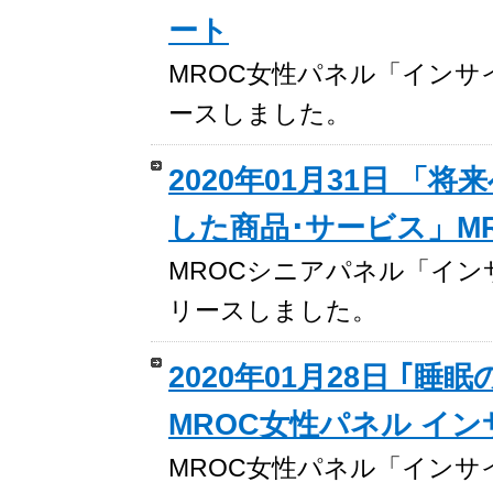
ート
MROC女性パネル「インサイトレ
ースしました。
2020年01月31日 「
した商品･サービス」M
MROCシニアパネル「インサイト
リースしました。
2020年01月28日 
MROC女性パネル イ
MROC女性パネル「インサイトレ