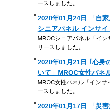
ースしました。
2020年01月24日 「
シニアパネル インサイ
MROCシニアパネル「インサイト
リースしました。
2020年01月21日 
いて」MROC女性パネ
MROC女性パネル「インサイトレ
ースしました。
2020年01月17日 「