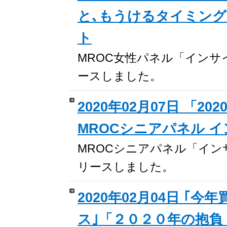
と､もうけるタイミング
ト
MROC女性パネル「インサイトレ
ースしました。
2020年02月07日 「
MROCシニアパネル 
MROCシニアパネル「インサイト
リースしました。
2020年02月04日 
ス｣「２０２０年の抱負