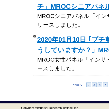
チ」MROCシニアパネ
MROCシニアパネル「インサイト
リースしました。
2020年01月10日 ｢
うしていますか？」MR
MROC女性パネル「インサイトレ
ースしました。
<<前へ
...
2
3
4
5
Copyright Mitsubishi Research Institute, Inc.