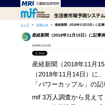
トップ
>
お知らせ
>
産経新聞（2018年11月15日）に記
産経新聞（2018年11月15日）に記
2018年11月14日
産経新聞（2018年11月
（2018年11月14日）に
「パワーカップル」の記
mif 3万人調査から見