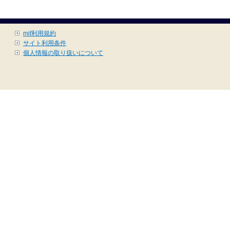
mif利用規約
サイト利用条件
個人情報の取り扱いについて