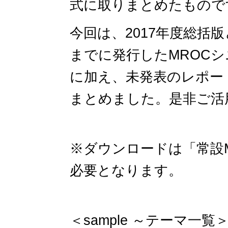
式に取りまとめたもので
今回は、2017年度総括版と
までに発行したMROC
に加え、未発表のレポー
まとめました。
是非ご活
※ダウンロードは「常設
必要となります。
＜sample ～テーマ一覧