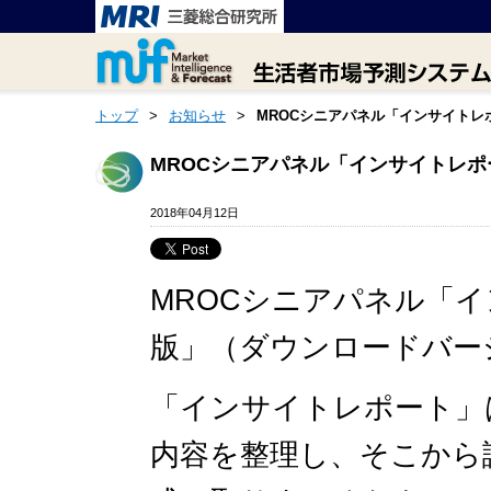
トップ
>
お知らせ
>
MROCシニアパネル「インサイトレ
MROCシニアパネル「インサイトレポ
2018年04月12日
MROCシニアパネル「イ
版」（ダウンロードバー
「インサイトレポート」
内容を整理し、そこから