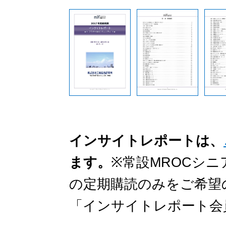
インサイトレポートは、
ます。
※常設MROCシ
の定期購読のみをご希望
「インサイトレポート会