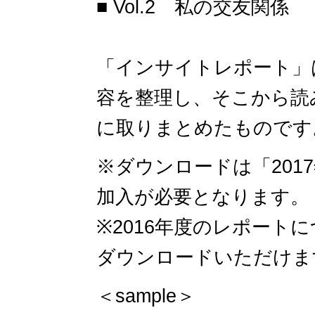
■ Vol.2 私の交友関係
「インサイトレポート」
容を整理し、そこから読
に取りまとめたものです。
※ダウンロードは「201
加入が必要となります。
※2016年度のレポート
ダウンロードいただけま
＜sample＞