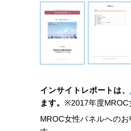
インサイトレポートは、
ます。
※2017年度MR
MROC女性パネルへの