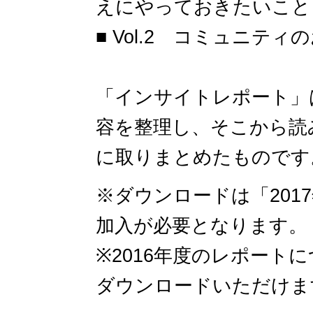
えにやっておきたいこと
■ Vol.2 コミュニティ
「インサイトレポート」
容を整理し、そこから読
に取りまとめたものです。
※ダウンロードは「201
加入が必要となります。
※2016年度のレポート
ダウンロードいただけま