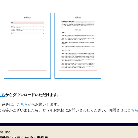
ちら
からダウンロードいただけます。
し込みは、
こちら
からお願いします。
な点等がございましたら、どうぞお気軽にお問い合わせください。お問合せは
こち
e, Inc.