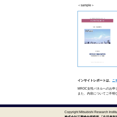
＜sample＞
インサイトレポートは、
こ
MROC女性パネルへのお申
また、内容についてご不明
Copyright Mitsubishi Research Institut