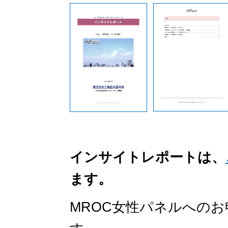
インサイトレポートは、
ます。
MROC女性パネルへの