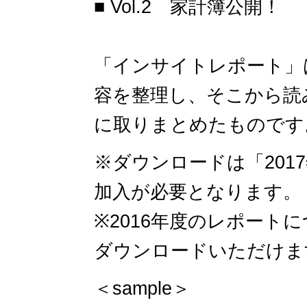
■ Vol.2 家計簿公開！
「インサイトレポート」
容を整理し、そこから読
に取りまとめたものです。
※ダウンロードは「201
加入が必要となります。
※2016年度のレポート
ダウンロードいただけま
＜sample＞