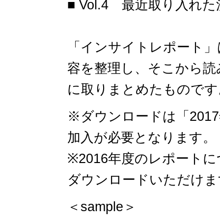
■ Vol.4 最近取り入
「インサイトレポート」
容を整理し、そこから読
に取りまとめたものです。
※ダウンロードは「201
加入が必要となります。
※2016年度のレポート
ダウンロードいただけま
＜sample＞