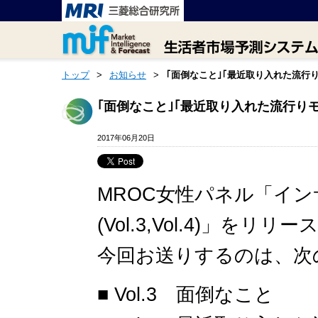
トップ
>
お知らせ
>
｢面倒なこと｣｢最近取り入れた流行り
｢面倒なこと｣｢最近取り入れた流行りモ
2017年06月20日
MROC女性パネル「イン
(Vol.3,Vol.4)」をリ
今回お送りするのは、次
■ Vol.3 面倒なこと