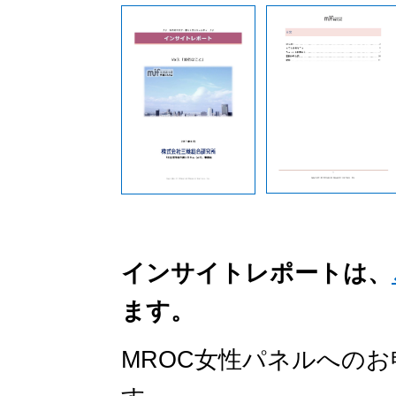
インサイトレポートは、
ます。
MROC女性パネルへの