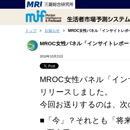
トップ
>
お知らせ
>
MROC女性パネル「インサイトレポー
MROC女性パネル「インサイトレポート
2016年10月21日
MROC女性パネル「イン
リリースしました。
今回お送りするのは、次
■「今」？それとも「将