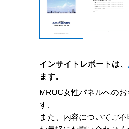
インサイトレポートは、
ます。
MROC女性パネルへの
す。
また、内容についてご不