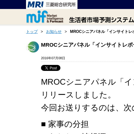
トップ
>
お知らせ
>
MROCシニアパネル「インサイトレポ
MROCシニアパネル「インサイトレポ
2016年07月08日
MROCシニアパネル「イ
リリースしました。
今回お送りするのは、次
■ 家事の分担