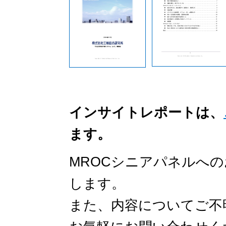
インサイトレポートは、
ます。
MROCシニアパネルへ
します。
また、内容についてご不