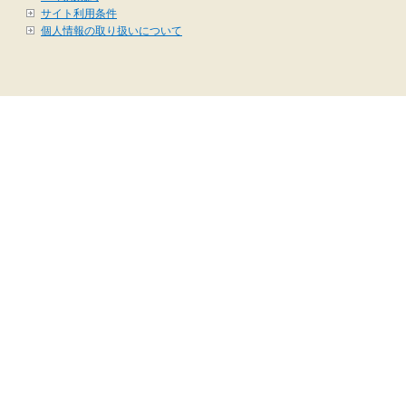
サイト利用条件
個人情報の取り扱いについて