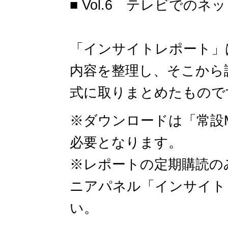
■ Vol.6 テレビでの
「インサイトレポート」
内容を整理し、そこから
式に取りまとめたものです
※ダウンロードは「常設
必要となります。
※レポートの定期購読の
ニアパネル「インサイト
い。