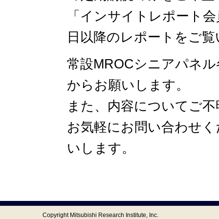
「インサイトレポート会
日以降のレポートをご覧
常設MROCシニアパネ
からお願いします。
また、内容についてご不
お気軽にお問い合わせく
いします。
Copyright Mitsubishi Research Institute, Inc.