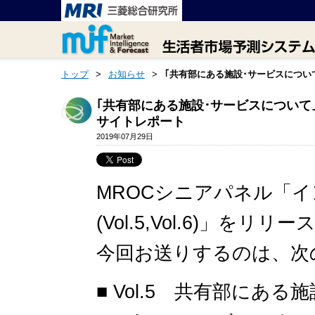
トップ
>
お知らせ
>
｢共有部にある施設･サービスについ
｢共有部にある施設･サービスについて
サイトレポート
2019年07月29日
MROCシニアパネル「イ
(Vol.5,Vol.6)」をリ
今回お送りするのは、次
■ Vol.5 共有部にあ