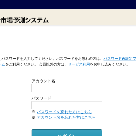
とパスワードを入力してください。パスワードをお忘れの方は、
パスワード再設定
ーム
をご利用ください。 会員以外の方は、
サービス利用
をお申し込みください。
アカウント名
パスワード
※
パスワードを忘れた方はこちら
※
アカウント名を忘れた方はこちら