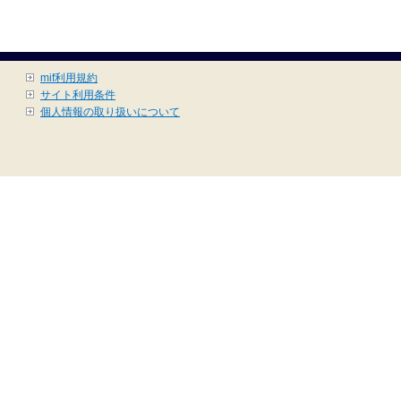
mif利用規約
サイト利用条件
個人情報の取り扱いについて