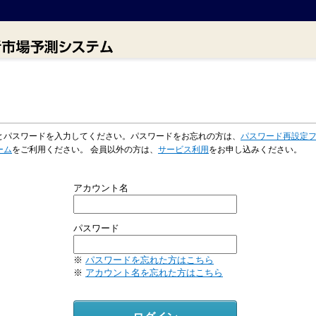
とパスワードを入力してください。パスワードをお忘れの方は、
パスワード再設定
ーム
をご利用ください。 会員以外の方は、
サービス利用
をお申し込みください。
アカウント名
パスワード
※
パスワードを忘れた方はこちら
※
アカウント名を忘れた方はこちら