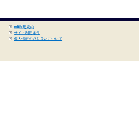
mif利用規約
サイト利用条件
個人情報の取り扱いについて