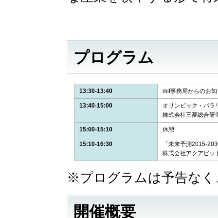
プログラム
13:30-13:40
mif事務局からのお
13:40-15:00
オリンピック・パラ
株式会社三菱総合研究
15:00-15:10
休憩
15:10-16:30
「未来予測2015-2
株式会社アクアビッ
※プログラムは予告なく
開催概要