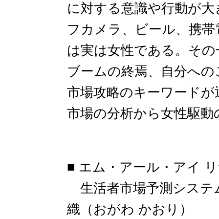
に対する意識や行動が大
フカメラ、ビール、携帯
は実は女性である。その
ブームの終焉、自分への
市場攻略のキーワードが
市場の分析から女性駆動
■ エム・アール・アイ
生活者市場予測システム
織（おがわ かおり）