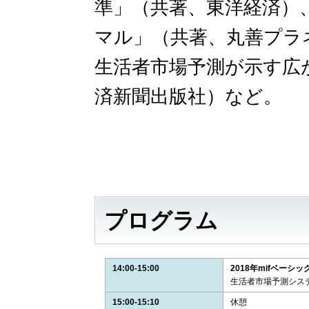
準」（共著、東洋経済）
マル」（共著、丸善プラ
生活者市場予測が示す広
済新聞出版社）など。
プログラム
14:00-15:00
2018年mifベー
生活者市場予測システ
15:00-15:10
休憩