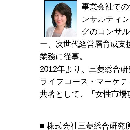
事業会社での
ンサルティン
グのコンサル
ー、次世代経営層育成支
業務に従事。
2012年より、三菱総合
ライフコース・マーケテ
共著として、「女性市場
■ 株式会社三菱総合研究