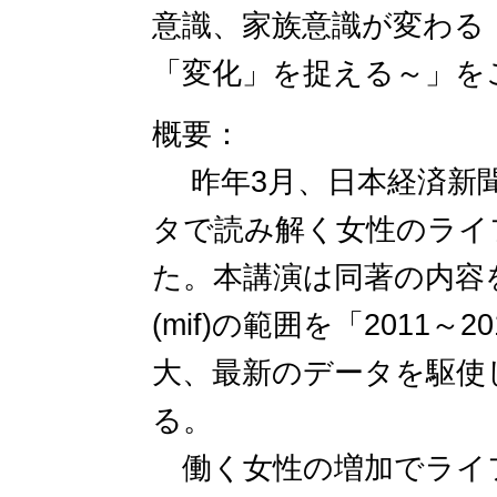
意識、家族意識が変わる
「変化」を捉える～」を
概要：
昨年3月、日本経済新聞
タで読み解く女性のライ
た。本講演は同著の内容
(mif)の範囲を「2011～
大、最新のデータを駆使
る。
働く女性の増加でライ